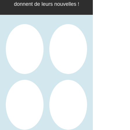
donnent de leurs nouvelles !