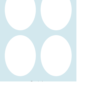
En voir plus
RESTONS EN CONTACT