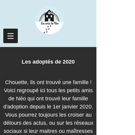
Les adoptés de 2020
Chouette, ils ont trouvé une famille !
Voici regroupé ici tous les petits amis
de Néo qui ont trouvé leur famille
d'adoption depuis le 1er janvier 2020.
Vous pourrez toujours les croiser au
détours des actus, ou sur les réseaux
sociaux si leur maitres ou maîtresses