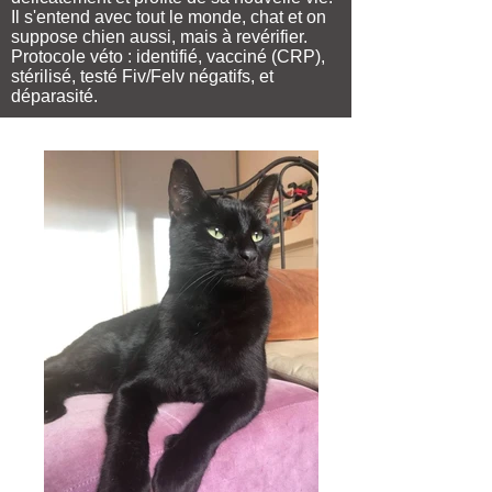
Il s'entend avec tout le monde, chat et on
suppose chien aussi, mais à revérifier.
Protocole véto : identifié, vacciné (CRP),
stérilisé, testé Fiv/Felv négatifs, et
déparasité.