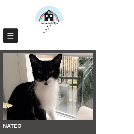
NATEO