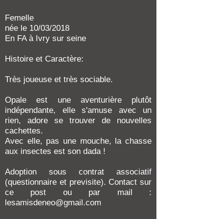
Femelle
née le 10/03/2018
En FA à Ivry sur seine
Histoire et Caractère:
Très joueuse et très sociable.
Opale est une aventurière plutôt
indépendante, elle s'amuse avec un
rien, adore se trouver de nouvelles
cachettes.
Avec elle, pas une mouche, la chasse
aux insectes est son dada !
Adoption sous contrat associatif
(questionnaire et previsite). Contact sur
ce post ou par mail :
lesamisdeneo@gmail.com