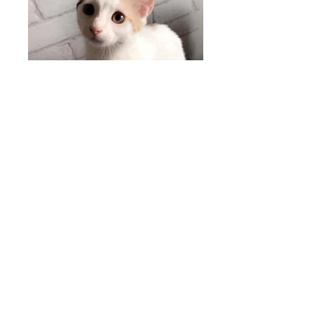
RESTONS EN CONTACT