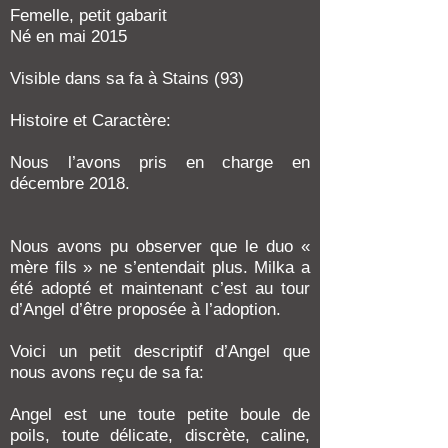
Femelle, petit gabarit
Né en mai 2015
Visible dans sa fa à Stains (93)
Histoire et Caractère:
Nous l’avons pris en charge en
décembre 2018.
Nous avons pu observer que le duo «
mère fils » ne s’entendait plus. Milka a
été adopté et maintenant c’est au tour
d’Angel d’être proposée à l’adoption.
Voici un petit descriptif d’Angel que
nous avons reçu de sa fa:
Angel est une toute petite boule de
poils, toute délicate, discrète, caline,