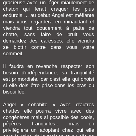
gracieuse avec un léger miaulement de
chaton qui ferait craquer les plus
endurcis ... au début Angel est méfiante
mais vous regardera en minaudant et
viendra tout doucement à patte de
chatte, sans faire de bruit vous
demandez des caresses, elle viendra
se blottir contre dans vous votre
sommeil.
Il faudra en revanche respecter son
besoin d'indépendance, sa tranquillité
est primordiale, car c'est elle qui choisi
si elle dois être prise dans les bras ou
bisouillée.
Angel « cohabite » avec d’autres
chattes elle pourra vivre avec des
congénères mais si possible des cools,
pépères, tranquilles... mais on
privilégiera un adoptant chez qui elle