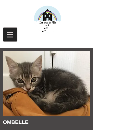
OMBELLE