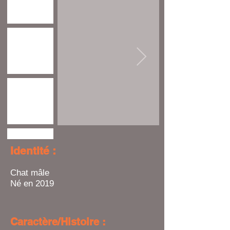
Identité :
Chat mâle
Né en 2019
Caractère/Histoire :