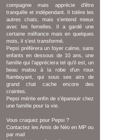
compagnie mais apprécie d'être
tranquille et indépendant. Il tolère les
autres chats, mais s'entend mieux
avec les femelles. Il a gardé une
certaine méfiance mais en quelques
mois, il s'est transformé.
Pepsi préfèrera un foyer calme, sans
enfants en dessous de 10 ans, une
famille qui l'appréciera tel qu'il est, un
beau matou à la robe d'un roux
flamboyant, qui sous ses airs de
grand chat cache encore des
craintes.
Pepsi mérite enfin de s'épanouir chez
une famille pour la vie.
Vous craquez pour Pepsi ?
Contactez les Amis de Néo en MP ou
par mail