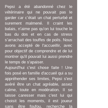
Pepsi a été abandonné chez le
vétérinaire qui ne pouvait pas le
garder car c’était un chat perturbé et
surement malmené. Il craint les
balais, n’aime pas qu’on lui touche le
bas du dos et en cas de stress
s’arrachait des touffes de poils. Nous
avons accepté de l'accueillir, avec
pour objectif de comprendre et de lui
montrer qu'il pouvait lui aussi prendre
le temps de s'apaiser.
Aujourd'hui c'est chose faite ! Une
fois posé en famille d'accueil qui a su
appréhender ses limites, Pepsi s'est
avéré être un chat agréable, assez
calme, toute en modération. II se
laisse caresser mais c'est lui qui
choisit les moments, il est joueur
sans être foufou, recherche la