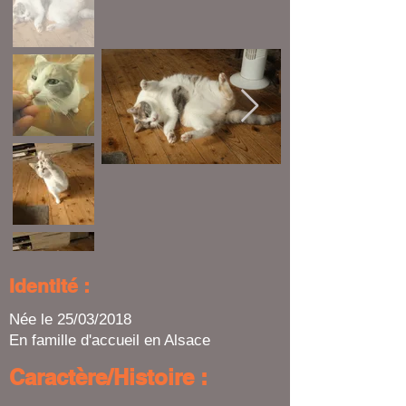
Identité :
Née le 25/03/2018
En famille d'accueil en Alsace
Caractère/Histoire :