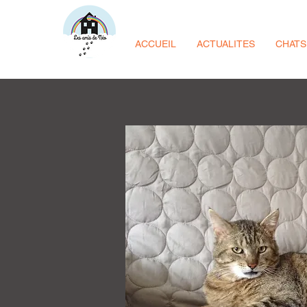
ACCUEIL
ACTUALITES
CHATS