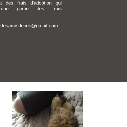
t des frais d'adoption qui
 une partie des frais
ou lesamisdeneo@gmail.com