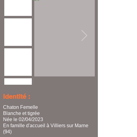
Identité :
Chaton Femelle
Blanche et tigrée
Née le 02/04/2023
En famille d'accueil à Villiers sur Marne
(94)