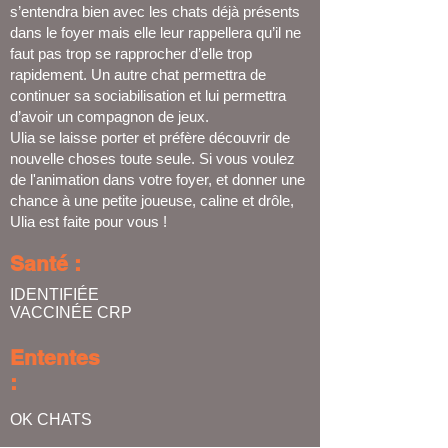
s’entendra bien avec les chats déjà présents
dans le foyer mais elle leur rappellera qu’il ne
faut pas trop se rapprocher d’elle trop
rapidement. Un autre chat permettra de
continuer sa sociabilisation et lui permettra
d’avoir un compagnon de jeux.
Ulia se laisse porter et préfère découvrir de
nouvelle choses toute seule. Si vous voulez
de l'animation dans votre foyer, et donner une
chance à une petite joueuse, caline et drôle,
Ulia est faite pour vous !
Santé :
IDENTIFIÉE
VACCINÉE
CRP
Ententes
:
OK CHATS