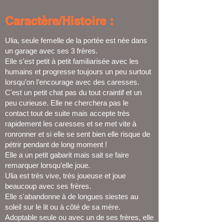
Caractère/Histoire :
Ulia, seule femelle de la portée est née dans
un garage avec ses 3 frères.
Elle s'est petit à petit familiarisée avec les
humains et progresse toujours un peu surtout
lorsqu’on l’encourage avec des caresses.
C'est un petit chat pas du tout craintif et un
peu curieuse. Elle ne cherchera pas le
contact tout de suite mais accepte très
rapidement les caresses et se met vite à
ronronner et si elle se sent bien elle risque de
pétrir pendant de long moment !
Elle a un petit gabarit mais sait se faire
remarquer lorsqu’elle joue.
Ulia est très vive, très joueuse et joue
beaucoup avec ses frères.
Elle s'abandonne à de longues siestes au
soleil sur le lit ou à côté de sa mère.
Adoptable seule ou avec un de ses frères, elle